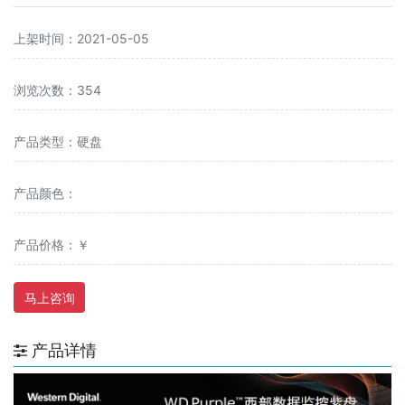
上架时间：2021-05-05
浏览次数：354
产品类型：硬盘
产品颜色：
产品价格：￥
马上咨询
产品详情