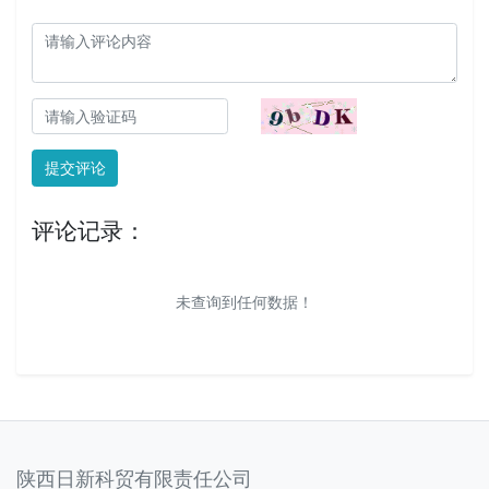
提交评论
评论记录：
未查询到任何数据！
陕西日新科贸有限责任公司