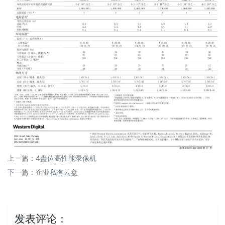
上一篇：
4盘位高性能录像机
下一篇：
企业私有云盘
发表评论：